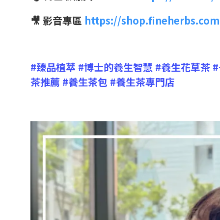
🎥 影音專區
https://shop.fineherbs.co
#臻品植萃
#博士的養生智慧
#養生花草茶
茶推薦
#養生茶包
#養生茶專門店