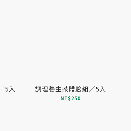
／5入
調理養生茶體驗組／5入
NT$250