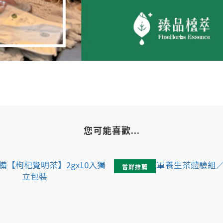
您可能喜歡...
嘗鮮推薦