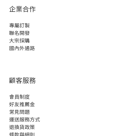
企業合作
專屬訂製
聯名開發
大宗採購
國內外通路
顧客服務
會員制度
好友推薦金
常見問題
運送服務方式
退換貨政策
條款與細則