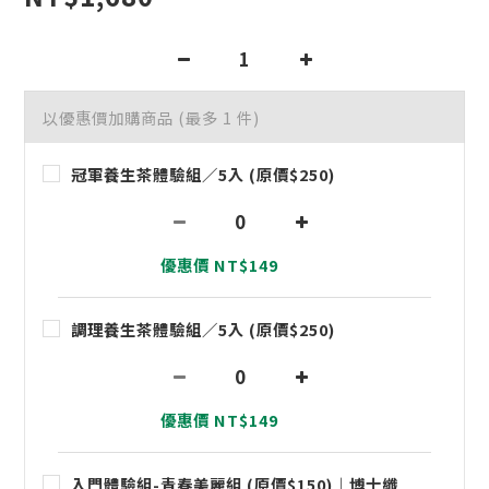
以優惠價加購商品
(最多 1 件)
冠軍養生茶體驗組／5入 (原價$250)
優惠價 NT$149
調理養生茶體驗組／5入 (原價$250)
優惠價 NT$149
入門體驗組-青春美麗組 (原價$150)｜博士纖