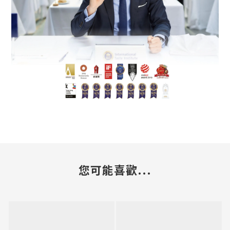
您可能喜歡...