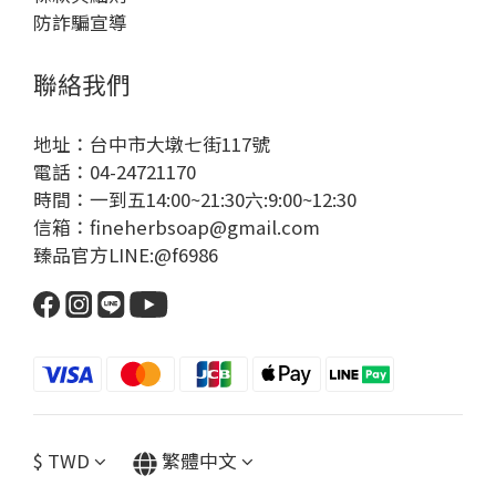
防詐騙宣導
聯絡我們
地址：台中市大墩七街117號
電話：04-24721170
時間：一到五14:00~21:30六:9:00~12:30
信箱：
fineherbsoap@gmail.com
臻品官方LINE:@f6986
$
TWD
繁體中文